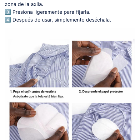
zona de la axila.
3️⃣ Presiona ligeramente para fijarla.
4️⃣ Después de usar, simplemente deséchala.