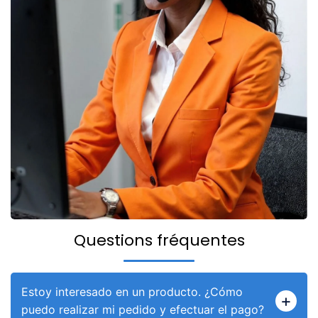
Questions fréquentes
Estoy interesado en un producto. ¿Cómo
puedo realizar mi pedido y efectuar el pago?