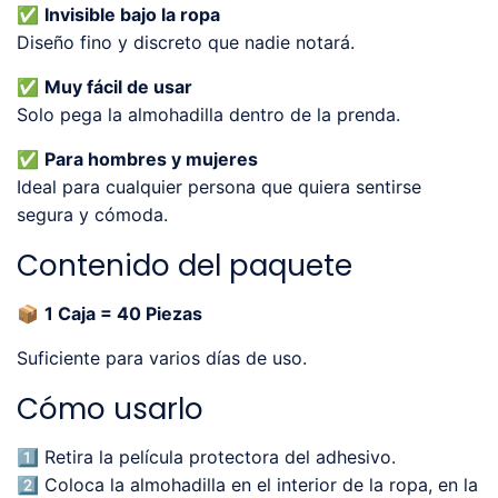
✅
Invisible bajo la ropa
Diseño fino y discreto que nadie notará.
✅
Muy fácil de usar
Solo pega la almohadilla dentro de la prenda.
✅
Para hombres y mujeres
Ideal para cualquier persona que quiera sentirse
segura y cómoda.
Contenido del paquete
📦
1 Caja = 40 Piezas
Suficiente para varios días de uso.
Cómo usarlo
1️⃣ Retira la película protectora del adhesivo.
2️⃣ Coloca la almohadilla en el interior de la ropa, en la