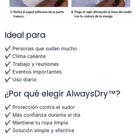
Ideal para
✔ Personas que sudan mucho
✔ Clima caliente
✔ Trabajo y reuniones
✔ Eventos importantes
✔ Uso diario
¿Por qué elegir AlwaysDry™?
✔ Protección contra el sudor
✔ Más confianza durante el día
✔ Mantiene tu ropa limpia
✔ Solución simple y efectiva