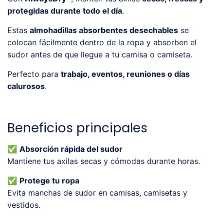
protegidas durante todo el día
.
Estas
almohadillas absorbentes desechables
se
colocan fácilmente dentro de la ropa y absorben el
sudor antes de que llegue a tu camisa o camiseta.
Perfecto para
trabajo, eventos, reuniones o días
calurosos
.
Beneficios principales
✅
Absorción rápida del sudor
Mantiene tus axilas secas y cómodas durante horas.
✅
Protege tu ropa
Evita manchas de sudor en camisas, camisetas y
vestidos.