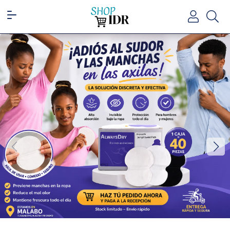
Site navigation