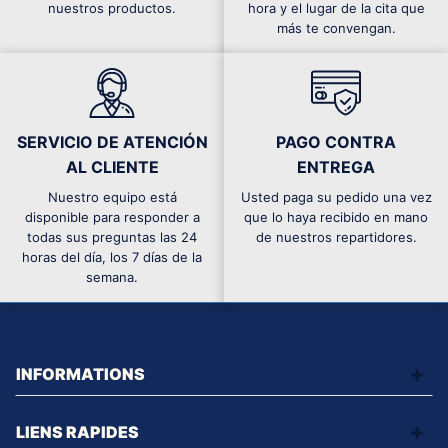
nuestros productos.
hora y el lugar de la cita que
más te convengan.
SERVICIO DE ATENCIÓN
PAGO CONTRA
AL CLIENTE
ENTREGA
Nuestro equipo está
Usted paga su pedido una vez
disponible para responder a
que lo haya recibido en mano
todas sus preguntas las 24
de nuestros repartidores.
horas del día, los 7 días de la
semana.
INFORMATIONS
LIENS RAPIDES