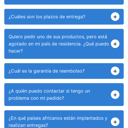
¿Cuáles son los plazos de entrega?
Quiero pedir uno de sus productos, pero está
agotado en mi país de residencia. ¿Qué puedo
hacer?
¿Cuál es la garantía de reembolso?
¿A quién puedo contactar si tengo un
problema con mi pedido?
¿En qué países africanos están implantados y
realizan entregas?