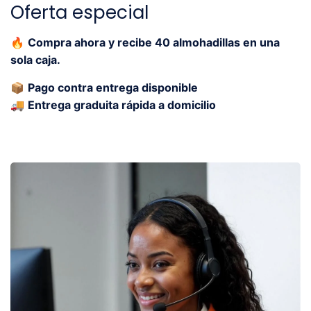
Oferta especial
🔥
Compra ahora y recibe 40 almohadillas en una
sola caja.
📦
Pago contra entrega disponible
🚚
Entrega graduita rápida a domicilio