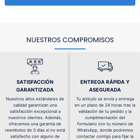
NUESTROS COMPROMISOS
SATISFACCIÓN
ENTREGA RÁPIDA Y
GARANTIZADA
ASEGURADA
Nuestros altos estándares de
Tu artículo se envía y entrega
calidad garantizan una
en un plazo de 24 horas tras la
satisfacción excepcional a
validación de tu pedido y la
nuestros clientes. Además,
cumplimentación del
ofrecemos una garantía de
formulario con tu número de
reembolso de 3 días si no está
WhatsApp, donde podremos
satisfecho con alguno de
contactar contigo para fijar la